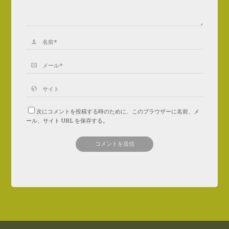
次にコメントを投稿する時のために、このブラウザーに名前、メ
ール、サイト URL を保存する。