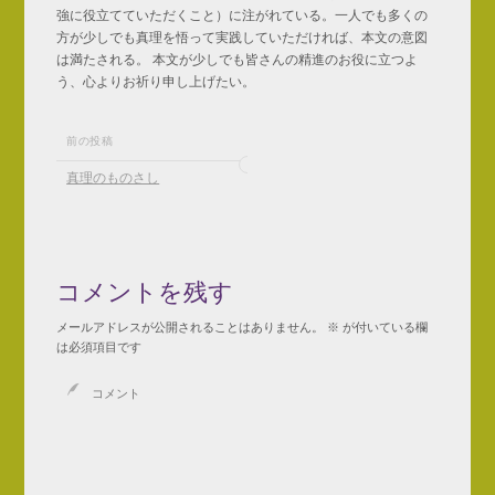
強に役立てていただくこと）に注がれている。一人でも多くの
方が少しでも真理を悟って実践していただければ、本文の意図
は満たされる。 本文が少しでも皆さんの精進のお役に立つよ
う、心よりお祈り申し上げたい。
前の投稿
真理のものさし
コメントを残す
メールアドレスが公開されることはありません。
※
が付いている欄
は必須項目です