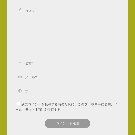
次にコメントを投稿する時のために、このブラウザーに名前、メ
ール、サイト URL を保存する。