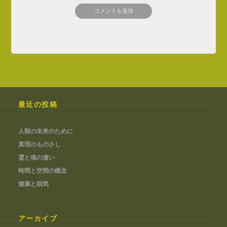
最近の投稿
人類の未来のために
真理のものさし
霊と魂の違い
時間と空間の概念
健康と病気
アーカイブ