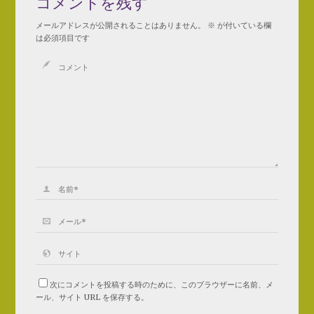
コメントを残す
メールアドレスが公開されることはありません。
※
が付いている欄
は必須項目です
次にコメントを投稿する時のために、このブラウザーに名前、メ
ール、サイト URL を保存する。