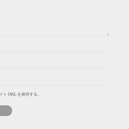
 URL を保存する。