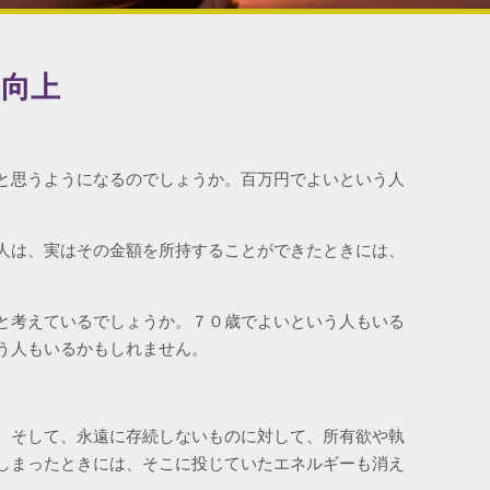
的向上
と思うようになるのでしょうか。百万円でよいという人
人は、実はその金額を所持することができたときには、
と考えているでしょうか。７０歳でよいという人もいる
う人もいるかもしれません。
。そして、永遠に存続しないものに対して、所有欲や執
しまったときには、そこに投じていたエネルギーも消え