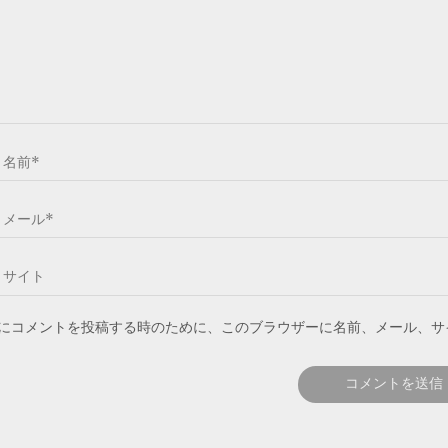
にコメントを投稿する時のために、このブラウザーに名前、メール、サイト