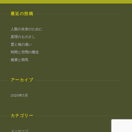
最近の投稿
人類の未来のために
真理のものさし
霊と魂の違い
時間と空間の概念
健康と病気
アーカイブ
2020年5月
カテゴリー
メッセージ