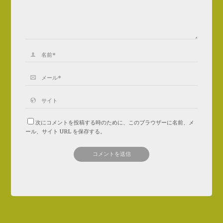
次にコメントを投稿する時のために、このブラウザーに名前、メ
ール、サイト URL を保存する。